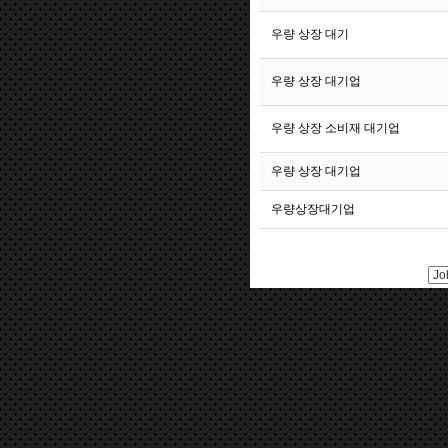
122
우량 상장 대기
121
우량 상장 대기업
120
우량 상장 소비재 대기업
119
우량 상장 대기업
118
우량상장대기업